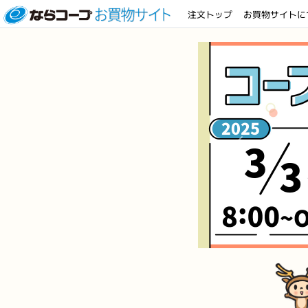
注文トップ
お買物サイトに
前へ