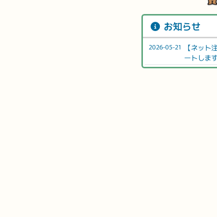
お知らせ
2026-05-21
【ネット
ートしま