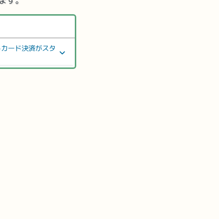
ます。
トカード決済がスタ