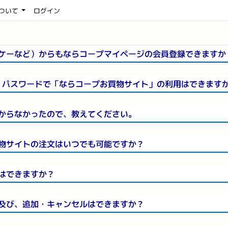
ついて
ログイン
ケーなど）からもならコープマイページの会員登録できますか
D、パスワードで「ならコープお買物サイト」の利用はできます
からなかったので、教えてください。
物サイトの注文はいつでも可能ですか？
はできますか？
及び、追加・キャンセルはできますか？