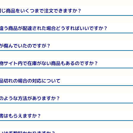
同じ商品をいくつまで注文できますか？
違う商品が配達された場合どうすればいいですか？
が傷んでいたのですが？
物サイト内で在庫がない商品もあるのですか？
品切れの場合の対応について
のような方法がありますか？
書はもらえますか？