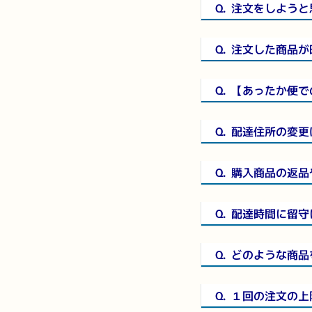
Q.
注文をしようと
Q.
注文した商品が
Q.
【あったか便で
Q.
配達住所の変更
Q.
購入商品の返品
Q.
配達時間に留守
Q.
どのような商品
Q.
１回の注文の上