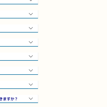
きますか？