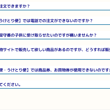
注文できますか？
うけとり便】では電話での注文ができないのですか？
留守番の子供に受け取らせたいのですが構いませんか？
物サイトで販売して欲しい商品があるのですが、どうすれば販
便・うけとり便】では商品券、お買物券が使用できないのです
てください。