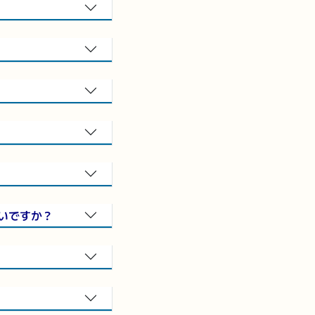
いですか？