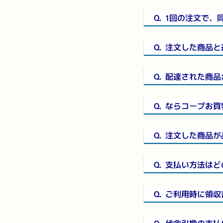
Q.
1回の注文で、
Q.
注文した商品と
Q.
配達された商品
Q.
ならコープお買
Q.
注文した商品が
Q.
支払い方法はど
Q.
ご利用時に領収