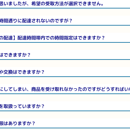
思いましたが、希望の受取方法が選択できません。
時間通りに配達されないのですが？
の配達】配達時間帯内での時間指定はできますか？
はできますか？
や交換はできますか？
にしてしまい、商品を受け取れなかったのですがどうすればい
を取扱っていますか？
限はありますか？