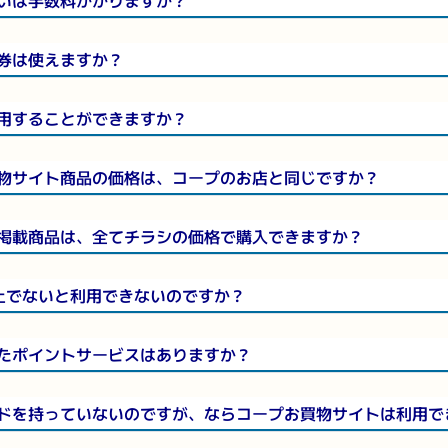
いは手数料かかりますか？
券は使えますか？
用することができますか？
物サイト商品の価格は、コープのお店と同じですか？
掲載商品は、全てチラシの価格で購入できますか？
以上でないと利用できないのですか？
たポイントサービスはありますか？
ドを持っていないのですが、ならコープお買物サイトは利用で